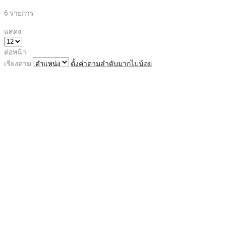
6
รายการ
แสดง
ต่อหน้า
เรียงตาม
ตั้งค่าตามลำดับมากไปน้อย