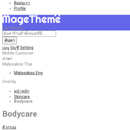
ติดต่อเรา
Profile
Cart Mobile
ค้นหา
เมนู
บัญชี
Setting
Mobile Customer
ภาษา
Malissakiss Thai
Malissakiss Eng
Overlay
หน้าหลัก
Skincare
Bodycare
Bodycare
ตัวกรอง