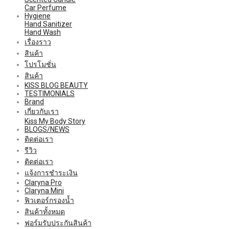
Car Perfume
Hygiene
Hand Sanitizer
Hand Wash
เรื่องราว
สินค้า
โปรโมชั่น
สินค้า
KISS BLOG BEAUTY
TESTIMONIALS
Brand
เกี่ยวกับเรา
Kiss My Body Story
BLOGS/NEWS
ติดต่อเรา
รีวิว
ติดต่อเรา
แจ้งการชำระเงิน
Claryna Pro
Claryna Mini
ฟิวเตอร์กรองน้ำ
สินค้าทั้งหมด
ฟอร์มรับประกันสินค้า