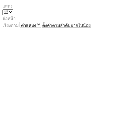
แสดง
ต่อหน้า
เรียงตาม
ตั้งค่าตามลำดับมากไปน้อย