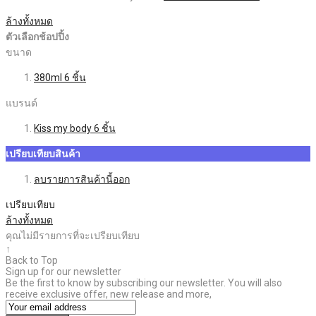
ล้างทั้งหมด
ตัวเลือกช้อปปิ้ง
ขนาด
380ml
6
ชิ้น
แบรนด์
Kiss my body
6
ชิ้น
เปรียบเทียบสินค้า
ลบรายการสินค้านี้ออก
เปรียบเทียบ
ล้างทั้งหมด
คุณไม่มีรายการที่จะเปรียบเทียบ
↑
Back to Top
Sign up for our newsletter
Be the first to know by subscribing our newsletter. You will also
receive exclusive offer, new release and more,