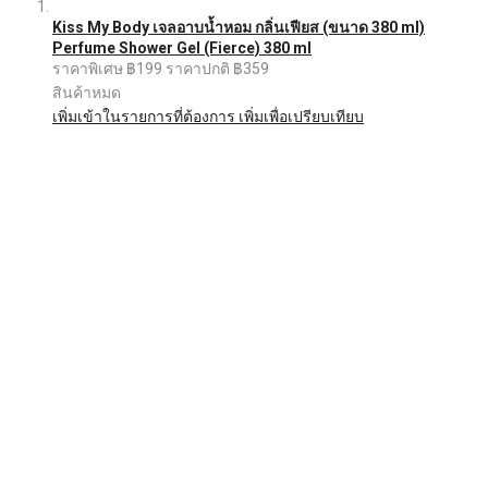
Kiss My Body เจลอาบน้ำหอม กลิ่นเฟียส (ขนาด 380 ml)
Perfume Shower Gel (Fierce) 380 ml
ราคาพิเศษ
฿199
ราคาปกติ
฿359
สินค้าหมด
เพิ่มเข้าในรายการที่ต้องการ
เพิ่มเพื่อเปรียบเทียบ