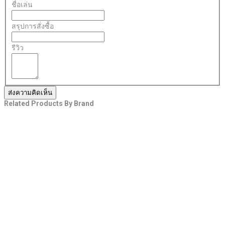
ชื่อเล่น
สรุปการสั่งซื้อ
รีวิว
ส่งความคิดเห็น
Related Products By Brand