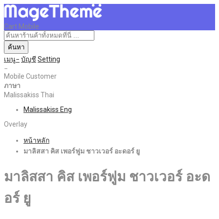
Cart Mobile
ค้นหา
เมนู
บัญชี
Setting
Mobile Customer
ภาษา
Malissakiss Thai
Malissakiss Eng
Overlay
หน้าหลัก
มาลิสสา คิส เพอร์ฟูม ชาวเวอร์ อะดอร์ ยู
มาลิสสา คิส เพอร์ฟูม ชาวเวอร์ อะด
อร์ ยู