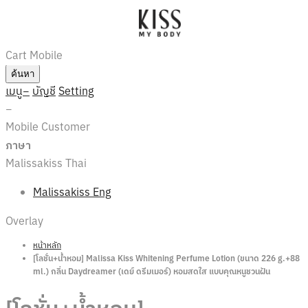
Cart Mobile
ค้นหา
เมนู
บัญชี
Setting
Mobile Customer
ภาษา
Malissakiss Thai
Malissakiss Eng
Overlay
หน้าหลัก
[โลชั่น+น้ำหอม] Malissa Kiss Whitening Perfume Lotion (ขนาด 226 g.+88
ml.) กลิ่น Daydreamer (เดย์ ดรีมเมอร์) หอมสดใส แบบคุณหนูชวนฝัน