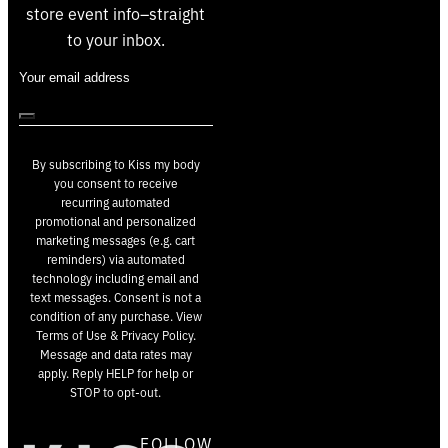
store event info–straight
to your inbox.
By subscribing to Kiss my body
you consent to receive
recurring automated
promotional and personalized
marketing messages (e.g. cart
reminders) via automated
technology including email and
text messages. Consent is not a
condition of any purchase. View
Terms of Use & Privacy Policy.
Message and data rates may
apply. Reply HELP for help or
STOP to opt-out.
FOLLOW