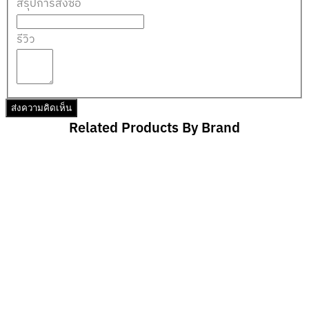
สรุปการสั่งซื้อ
รีวิว
ส่งความคิดเห็น
Related Products By Brand