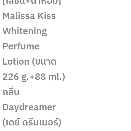
[โลชั่น+น้ำหอม]
Malissa Kiss
Whitening
Perfume
Lotion (ขนาด
226 g.+88 ml.)
กลิ่น
Daydreamer
(เดย์ ดรีมเมอร์)