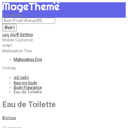
Cart Mobile
ค้นหา
เมนู
บัญชี
Setting
Mobile Customer
ภาษา
Malissakiss Thai
Malissakiss Eng
Overlay
หน้าหลัก
Kiss my body
Body Fragrance
Eau de Toilette
Eau de Toilette
ตัวกรอง
11
รายการ