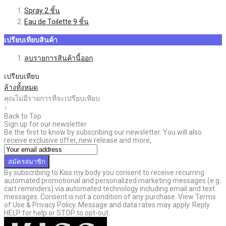
Spray
2
ชิ้น
Eau de Toilette
9
ชิ้น
เปรียบเทียบสินค้า
ลบรายการสินค้านี้ออก
เปรียบเทียบ
ล้างทั้งหมด
คุณไม่มีรายการที่จะเปรียบเทียบ
↑
Back to Top
Sign up for our newsletter
Be the first to know by subscribing our newsletter. You will also
receive exclusive offer, new release and more,
สมัครสมาชิก
By subscribing to Kiss my body you consent to receive recurring
automated promotional and personalized marketing messages (e.g.
cart reminders) via automated technology including email and text
messages. Consent is not a condition of any purchase. View Terms
of Use & Privacy Policy. Message and data rates may apply. Reply
HELP for help or STOP to opt-out.