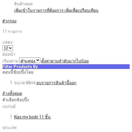
สินค้าหมด
เพิ่มเข้าในรายการที่ต้องการ
เพิ่มเพื่อเปรียบเทียบ
ตัวกรอง
11
รายการ
แสดง
ต่อหน้า
เรียงตาม
ตั้งค่าตามลำดับมากไปน้อย
Filter Products By
ตอนนี้ช้อปปิ้งโดย
ขนาด
88ml
ลบรายการสินค้านี้ออก
ล้างทั้งหมด
ตัวเลือกช้อปปิ้ง
แบรนด์
Kiss my body
11
ชิ้น
ประเภท