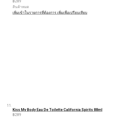
฿289
สินค้าหมด
เพิ่มเข้าในรายการที่ต้องการ
เพิ่มเพื่อเปรียบเทียบ
Kiss My Body Eau De Toilette California Spirits 88ml
฿289