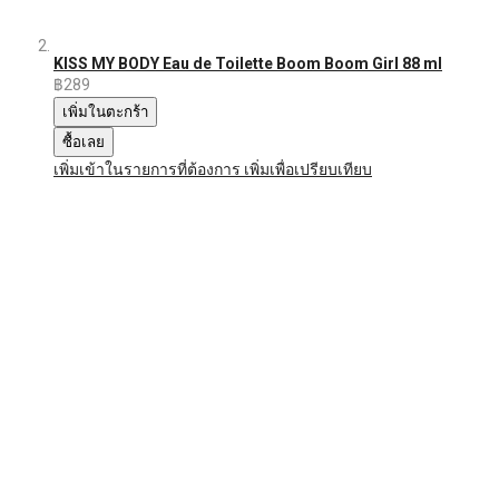
KISS MY BODY Eau de Toilette Boom Boom Girl 88 ml
฿289
เพิ่มในตะกร้า
ซื้อเลย
เพิ่มเข้าในรายการที่ต้องการ
เพิ่มเพื่อเปรียบเทียบ