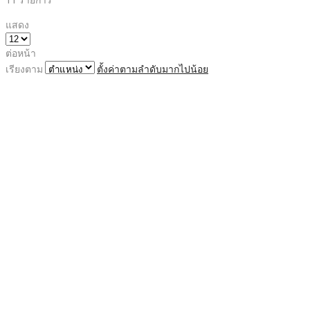
แสดง
ต่อหน้า
เรียงตาม
ตั้งค่าตามลำดับมากไปน้อย