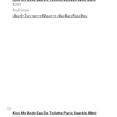
฿289
สินค้าหมด
เพิ่มเข้าในรายการที่ต้องการ
เพิ่มเพื่อเปรียบเทียบ
Kiss My Body Eau De Toilette Paris Sparkle 88ml