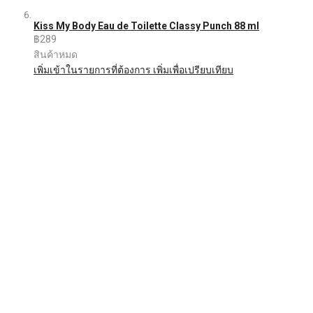
Kiss My Body Eau de Toilette Classy Punch 88 ml
฿289
สินค้าหมด
เพิ่มเข้าในรายการที่ต้องการ
เพิ่มเพื่อเปรียบเทียบ