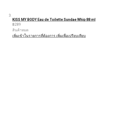
KISS MY BODY Eau de Toilette Sundae Whip 88 ml
฿289
สินค้าหมด
เพิ่มเข้าในรายการที่ต้องการ
เพิ่มเพื่อเปรียบเทียบ