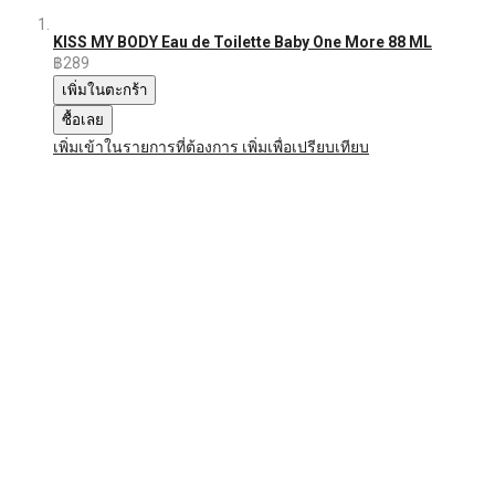
KISS MY BODY Eau de Toilette Baby One More 88 ML
฿289
เพิ่มในตะกร้า
ซื้อเลย
เพิ่มเข้าในรายการที่ต้องการ
เพิ่มเพื่อเปรียบเทียบ