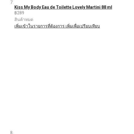
Kiss My Body Eau de Toilette Lovely Martini 88 ml
฿289
สินค้าหมด
เพิ่มเข้าในรายการที่ต้องการ
เพิ่มเพื่อเปรียบเทียบ