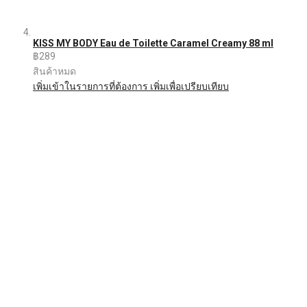
KISS MY BODY Eau de Toilette Caramel Creamy 88 ml
฿289
สินค้าหมด
เพิ่มเข้าในรายการที่ต้องการ
เพิ่มเพื่อเปรียบเทียบ