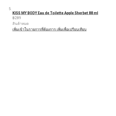
KISS MY BODY Eau de Toilette Apple Sherbet 88 ml
฿289
สินค้าหมด
เพิ่มเข้าในรายการที่ต้องการ
เพิ่มเพื่อเปรียบเทียบ