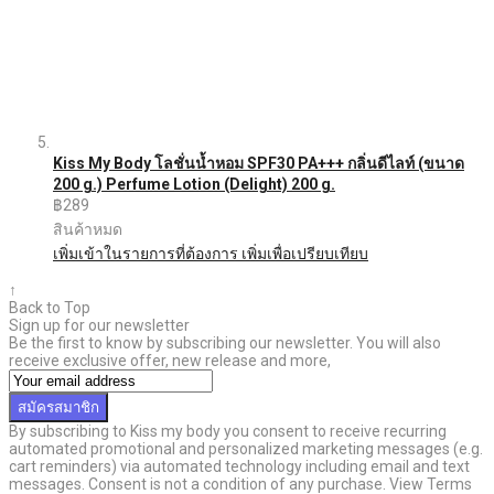
Kiss My Body โลชั่นน้ำหอม SPF30 PA+++ กลิ่นดีไลท์ (ขนาด
200 g.) Perfume Lotion (Delight) 200 g.
฿289
สินค้าหมด
เพิ่มเข้าในรายการที่ต้องการ
เพิ่มเพื่อเปรียบเทียบ
↑
Back to Top
Sign up for our newsletter
Be the first to know by subscribing our newsletter. You will also
receive exclusive offer, new release and more,
สมัครสมาชิก
By subscribing to Kiss my body you consent to receive recurring
automated promotional and personalized marketing messages (e.g.
cart reminders) via automated technology including email and text
messages. Consent is not a condition of any purchase. View Terms