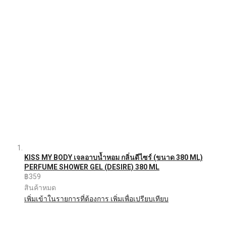
KISS MY BODY เจลอาบน้ำหอม กลิ่นดีไซร์ (ขนาด 380 ML)
PERFUME SHOWER GEL (DESIRE) 380 ML
฿359
สินค้าหมด
เพิ่มเข้าในรายการที่ต้องการ
เพิ่มเพื่อเปรียบเทียบ