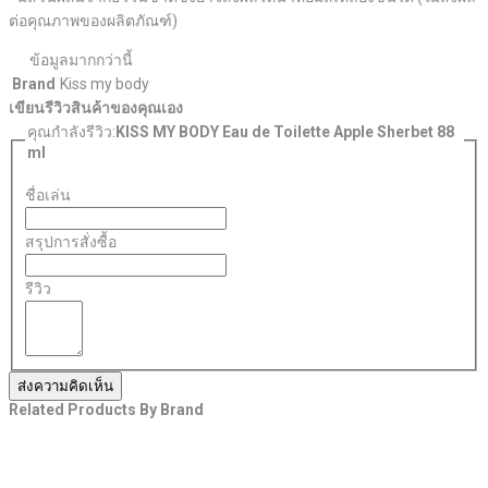
ต่อคุณภาพของผลิตภัณฑ์)
ข้อมูลมากกว่านี้
Brand
Kiss my body
เขียนรีวิวสินค้าของคุณเอง
คุณกำลังรีวิว:
KISS MY BODY Eau de Toilette Apple Sherbet 88
ml
ชื่อเล่น
สรุปการสั่งซื้อ
รีวิว
ส่งความคิดเห็น
Related Products By Brand