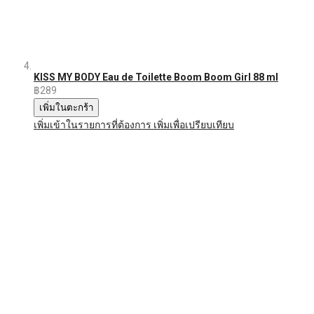
KISS MY BODY Eau de Toilette Boom Boom Girl 88 ml
฿289
เพิ่มในตะกร้า
เพิ่มเข้าในรายการที่ต้องการ
เพิ่มเพื่อเปรียบเทียบ