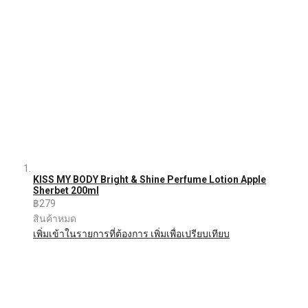
KISS MY BODY Bright & Shine Perfume Lotion Apple
Sherbet 200ml
฿279
สินค้าหมด
เพิ่มเข้าในรายการที่ต้องการ
เพิ่มเพื่อเปรียบเทียบ