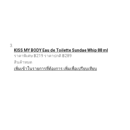
KISS MY BODY Eau de Toilette Sundae Whip 88 ml
ราคาพิเศษ
฿219
ราคาปกติ
฿289
สินค้าหมด
เพิ่มเข้าในรายการที่ต้องการ
เพิ่มเพื่อเปรียบเทียบ