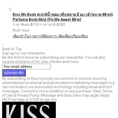
Kiss My Body สเปรย์น้ำหอม กลิ่นฟลาย มี อะเวย์ (ขนาด 88 ml)
Perfume Body Mist (Fly Me Away) 88 ml
ราคาพิเศษ
฿159
ราคาปกติ
฿289
สินค้าหมด
เพิ่มเข้าในรายการที่ต้องการ
เพิ่มเพื่อเปรียบเทียบ
↑
Back to Top
Sign up for our newsletter
Be the first to know by subscribing our newsletter. You will also
receive exclusive offer, new release and more,
สมัครสมาชิก
By subscribing to Kiss my body you consent to receive recurring
automated promotional and personalized marketing messages (e.g.
cart reminders) via automated technology including email and text
messages. Consent is not a condition of any purchase. View Terms
of Use & Privacy Policy. Message and data rates may apply. Reply
HELP for help or STOP to opt-out.