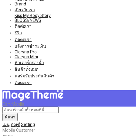
Brand
เกี่ยวกับเรา
Kiss My Body Story
BLOGS/NEWS
ติดต่อเรา
รีวิว
ติดต่อเรา
แจ้งการชำระเงิน
Claryna Pro
Claryna Mini
ฟิวเตอร์กรองน้ำ
สินค้าทั้งหมด
ฟอร์มรับประกันสินค้า
ติดต่อเรา
Cart Mobile
ค้นหา
เมนู
บัญชี
Setting
Mobile Customer
ภาษา