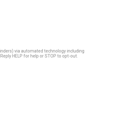
inders) via automated technology including
Reply HELP for help or STOP to opt-out.