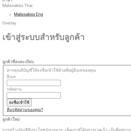
Malissakiss Thai
Malissakiss Eng
Overlay
เข้าสู่ระบบสำหรับลูกค้า
ลูกค้าที่ลงทะเบียน
หากคุณมีบัญชีให้ลงชื่อเข้าใช้ด้วยที่อยู่อีเมลของคุณ
อีเมล
รหัสผ่าน
ลงชื่อเข้าใช้
ลืมรหัสผ่านของคุณ?
ลูกค้าใหม่
การสร้างบัญชีมีประโยชน์มากมาย: เช็คเอาท์ได้อย่างรวดเร็ว, เก็บที่อยู่มากกว่