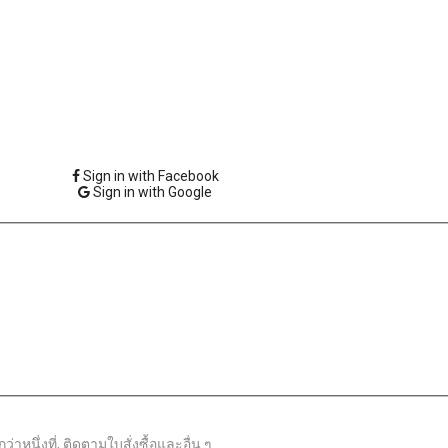
Sign in with Facebook
Sign in with Google
าหนึ่งที่, ติดตามใบสั่งซื้อและอื่น ๆ