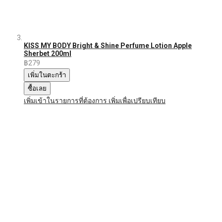
KISS MY BODY Bright & Shine Perfume Lotion Apple
Sherbet 200ml
฿279
เพิ่มในตะกร้า
ซื้อเลย
เพิ่มเข้าในรายการที่ต้องการ
เพิ่มเพื่อเปรียบเทียบ