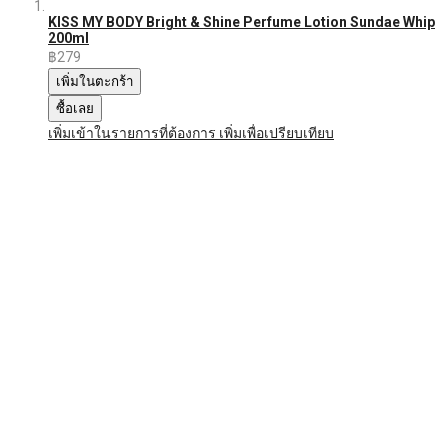
KISS MY BODY Bright & Shine Perfume Lotion Sundae Whip
200ml
฿279
เพิ่มในตะกร้า
ซื้อเลย
เพิ่มเข้าในรายการที่ต้องการ
เพิ่มเพื่อเปรียบเทียบ