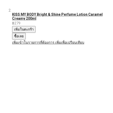
KISS MY BODY Bright & Shine Perfume Lotion Caramel
Creamy 200ml
฿279
เพิ่มในตะกร้า
ซื้อเลย
เพิ่มเข้าในรายการที่ต้องการ
เพิ่มเพื่อเปรียบเทียบ