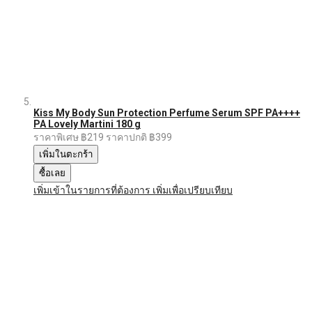
Kiss My Body Sun Protection Perfume Serum SPF PA++++
PA Lovely Martini 180 g
ราคาพิเศษ
฿219
ราคาปกติ
฿399
เพิ่มในตะกร้า
ซื้อเลย
เพิ่มเข้าในรายการที่ต้องการ
เพิ่มเพื่อเปรียบเทียบ