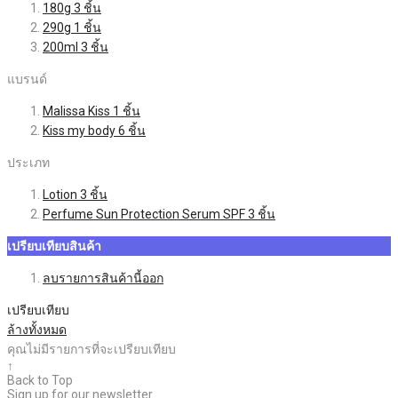
180g
3
ชิ้น
290g
1
ชิ้น
200ml
3
ชิ้น
แบรนด์
Malissa Kiss
1
ชิ้น
Kiss my body
6
ชิ้น
ประเภท
Lotion
3
ชิ้น
Perfume Sun Protection Serum SPF
3
ชิ้น
เปรียบเทียบสินค้า
ลบรายการสินค้านี้ออก
เปรียบเทียบ
ล้างทั้งหมด
คุณไม่มีรายการที่จะเปรียบเทียบ
↑
Back to Top
Sign up for our newsletter