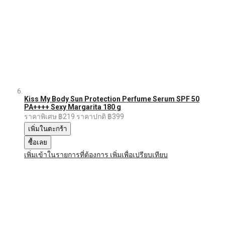
Kiss My Body Sun Protection Perfume Serum SPF 50
PA++++ Sexy Margarita 180 g
ราคาพิเศษ
฿219
ราคาปกติ
฿399
เพิ่มในตะกร้า
ซื้อเลย
เพิ่มเข้าในรายการที่ต้องการ
เพิ่มเพื่อเปรียบเทียบ