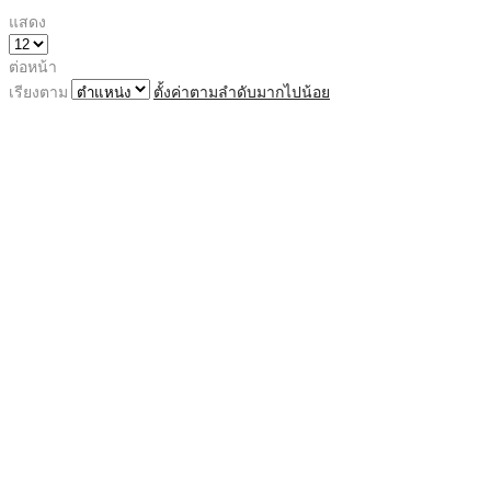
แสดง
ต่อหน้า
เรียงตาม
ตั้งค่าตามลำดับมากไปน้อย