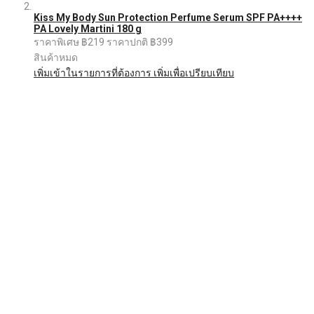
Kiss My Body Sun Protection Perfume Serum SPF PA++++
PA Lovely Martini 180 g
ราคาพิเศษ
฿219
ราคาปกติ
฿399
สินค้าหมด
เพิ่มเข้าในรายการที่ต้องการ
เพิ่มเพื่อเปรียบเทียบ