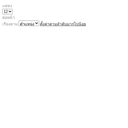
แสดง
ต่อหน้า
เรียงตาม
ตั้งค่าตามลำดับมากไปน้อย