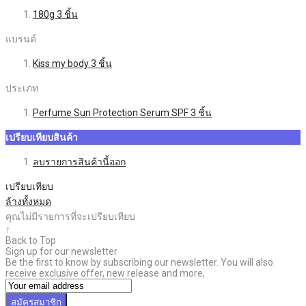
180g
3
ชิ้น
แบรนด์
Kiss my body
3
ชิ้น
ประเภท
Perfume Sun Protection Serum SPF
3
ชิ้น
เปรียบเทียบสินค้า
ลบรายการสินค้านี้ออก
เปรียบเทียบ
ล้างทั้งหมด
คุณไม่มีรายการที่จะเปรียบเทียบ
↑
Back to Top
Sign up for our newsletter
Be the first to know by subscribing our newsletter. You will also
receive exclusive offer, new release and more,
สมัครสมาชิก