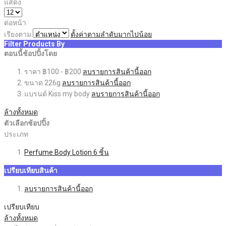
แสดง
ต่อหน้า
เรียงตาม
ตั้งค่าตามลำดับมากไปน้อย
Filter Products By
ตอนนี้ช้อปปิ้งโดย
ราคา
฿100 - ฿200
ลบรายการสินค้านี้ออก
ขนาด
226g
ลบรายการสินค้านี้ออก
แบรนด์
Kiss my body
ลบรายการสินค้านี้ออก
ล้างทั้งหมด
ตัวเลือกช้อปปิ้ง
ประเภท
Perfume Body Lotion
6
ชิ้น
เปรียบเทียบสินค้า
ลบรายการสินค้านี้ออก
เปรียบเทียบ
ล้างทั้งหมด