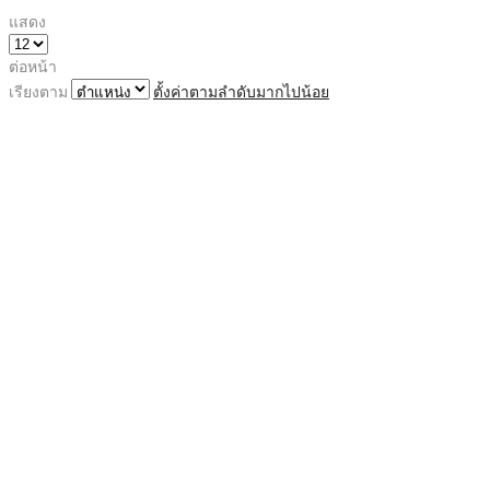
แสดง
ต่อหน้า
เรียงตาม
ตั้งค่าตามลำดับมากไปน้อย