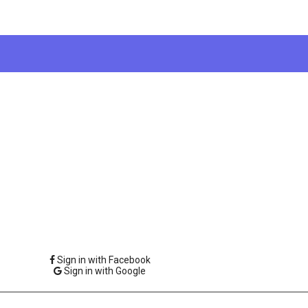
Sign in with Facebook
Sign in with Google