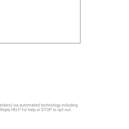
inders) via automated technology including
Reply HELP for help or STOP to opt-out.