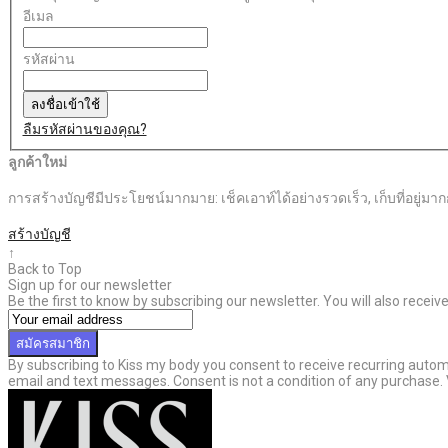
อีเมล
รหัสผ่าน
ลงชื่อเข้าใช้
ลืมรหัสผ่านของคุณ?
ลูกค้าใหม่
การสร้างบัญชีมีประโยชน์มากมาย: เช็คเอาท์ได้อย่างรวดเร็ว, เก็บที่อยู่มากกว่
สร้างบัญชี
↑
Back to Top
Sign up for our newsletter
Be the first to know by subscribing our newsletter. You will also recei
สมัครสมาชิก
By subscribing to Kiss my body you consent to receive recurring aut
email and text messages. Consent is not a condition of any purchase.