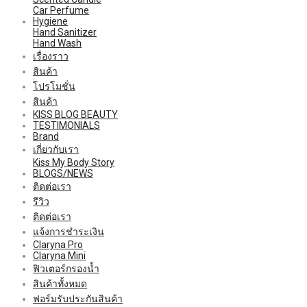
Car Perfume
Hygiene
Hand Sanitizer
Hand Wash
เรื่องราว
สินค้า
โปรโมชั่น
สินค้า
KISS BLOG BEAUTY
TESTIMONIALS
Brand
เกี่ยวกับเรา
Kiss My Body Story
BLOGS/NEWS
ติดต่อเรา
รีวิว
ติดต่อเรา
แจ้งการชำระเงิน
Claryna Pro
Claryna Mini
ฟิวเตอร์กรองน้ำ
สินค้าทั้งหมด
ฟอร์มรับประกันสินค้า