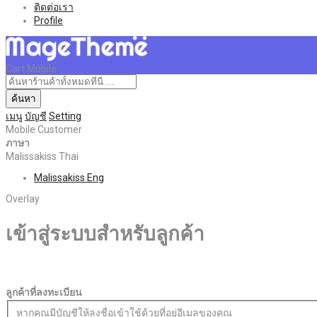
ติดต่อเรา
Profile
Cart Mobile
ค้นหา
เมนู
บัญชี
Setting
Mobile Customer
ภาษา
Malissakiss Thai
Malissakiss Eng
Overlay
เข้าสู่ระบบสำหรับลูกค้า
ลูกค้าที่ลงทะเบียน
หากคุณมีบัญชีให้ลงชื่อเข้าใช้ด้วยที่อยู่อีเมลของคุณ