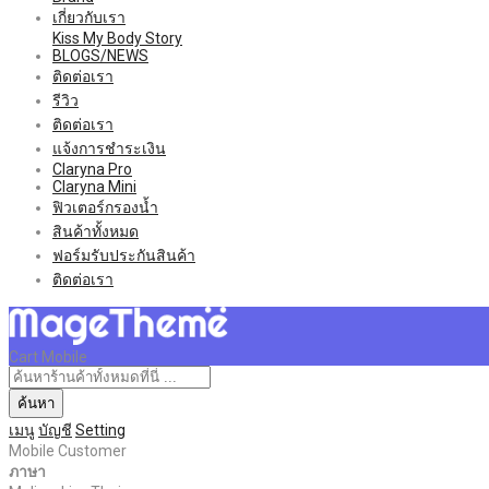
เกี่ยวกับเรา
Kiss My Body Story
BLOGS/NEWS
ติดต่อเรา
รีวิว
ติดต่อเรา
แจ้งการชำระเงิน
Claryna Pro
Claryna Mini
ฟิวเตอร์กรองน้ำ
สินค้าทั้งหมด
ฟอร์มรับประกันสินค้า
ติดต่อเรา
Cart Mobile
ค้นหา
เมนู
บัญชี
Setting
Mobile Customer
ภาษา