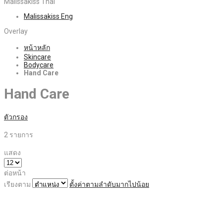
Malissakiss Thai
Malissakiss Eng
Overlay
หน้าหลัก
Skincare
Bodycare
Hand Care
Hand Care
ตัวกรอง
2
รายการ
แสดง
ต่อหน้า
เรียงตาม
ตั้งค่าตามลำดับมากไปน้อย