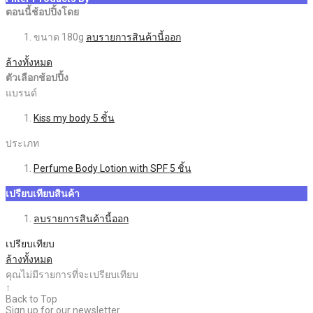
ตอนนี้ช้อปปิ้งโดย
ขนาด
180g
ลบรายการสินค้านี้ออก
ล้างทั้งหมด
ตัวเลือกช้อปปิ้ง
แบรนด์
Kiss my body
5
ชิ้น
ประเภท
Perfume Body Lotion with SPF
5
ชิ้น
เปรียบเทียบสินค้า
ลบรายการสินค้านี้ออก
เปรียบเทียบ
ล้างทั้งหมด
คุณไม่มีรายการที่จะเปรียบเทียบ
↑
Back to Top
Sign up for our newsletter