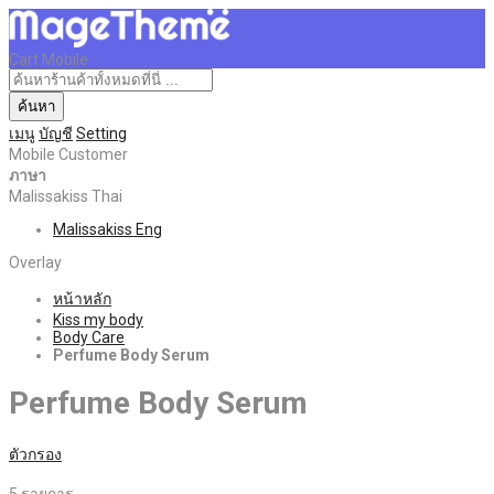
Cart Mobile
ค้นหา
เมนู
บัญชี
Setting
Mobile Customer
ภาษา
Malissakiss Thai
Malissakiss Eng
Overlay
หน้าหลัก
Kiss my body
Body Care
Perfume Body Serum
Perfume Body Serum
ตัวกรอง
5
รายการ