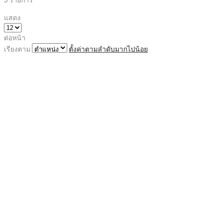
แสดง
ต่อหน้า
เรียงตาม
ตั้งค่าตามลำดับมากไปน้อย