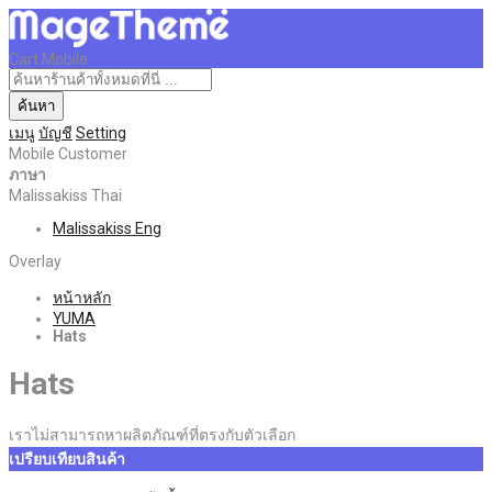
Cart Mobile
ค้นหา
เมนู
บัญชี
Setting
Mobile Customer
ภาษา
Malissakiss Thai
Malissakiss Eng
Overlay
หน้าหลัก
YUMA
Hats
Hats
เราไม่สามารถหาผลิตภัณฑ์ที่ตรงกับตัวเลือก
เปรียบเทียบสินค้า