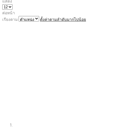
แสดง
ต่อหน้า
เรียงตาม
ตั้งค่าตามลำดับมากไปน้อย