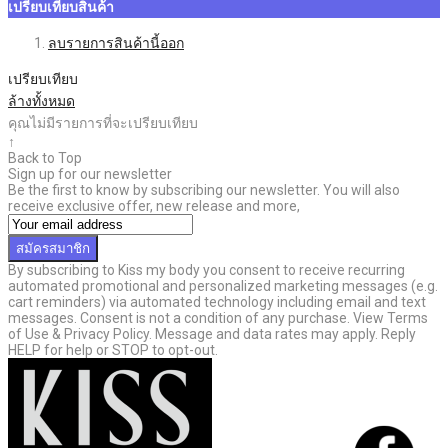
เปรียบเทียบสินค้า
ลบรายการสินค้านี้ออก
เปรียบเทียบ
ล้างทั้งหมด
คุณไม่มีรายการที่จะเปรียบเทียบ
↑
Back to Top
Sign up for our newsletter
Be the first to know by subscribing our newsletter. You will also
receive exclusive offer, new release and more,
สมัครสมาชิก
By subscribing to Kiss my body you consent to receive recurring
automated promotional and personalized marketing messages (e.g.
cart reminders) via automated technology including email and text
messages. Consent is not a condition of any purchase. View Terms
of Use & Privacy Policy. Message and data rates may apply. Reply
HELP for help or STOP to opt-out.