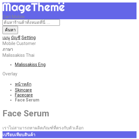
Cart Mobile
ค้นหา
เมนู
บัญชี
Setting
Mobile Customer
ภาษา
Malissakiss Thai
Malissakiss Eng
Overlay
หน้าหลัก
Skincare
Facecare
Face Serum
Face Serum
เราไม่สามารถหาผลิตภัณฑ์ที่ตรงกับตัวเลือก
เปรียบเทียบสินค้า