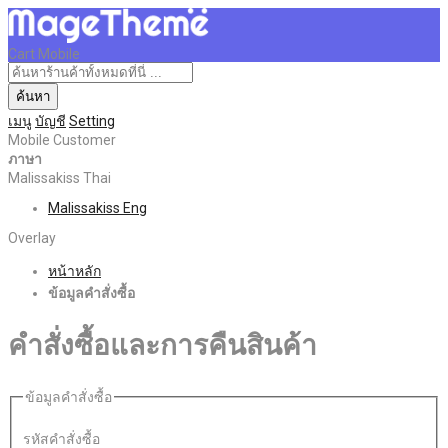
Cart Mobile
ค้นหา
เมนู
บัญชี
Setting
Mobile Customer
ภาษา
Malissakiss Thai
Malissakiss Eng
Overlay
หน้าหลัก
ข้อมูลคำสั่งซื้อ
คำสั่งซื้อและการคืนสินค้า
ข้อมูลคำสั่งซื้อ
รหัสคำสั่งซื้อ