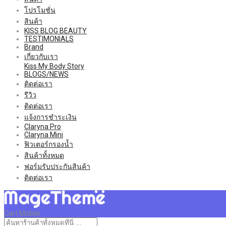
โปรโมชั่น
สินค้า
KISS BLOG BEAUTY
TESTIMONIALS
Brand
เกี่ยวกับเรา
Kiss My Body Story
BLOGS/NEWS
ติดต่อเรา
รีวิว
ติดต่อเรา
แจ้งการชำระเงิน
Claryna Pro
Claryna Mini
ฟิวเตอร์กรองน้ำ
สินค้าทั้งหมด
ฟอร์มรับประกันสินค้า
ติดต่อเรา
Cart Mobile