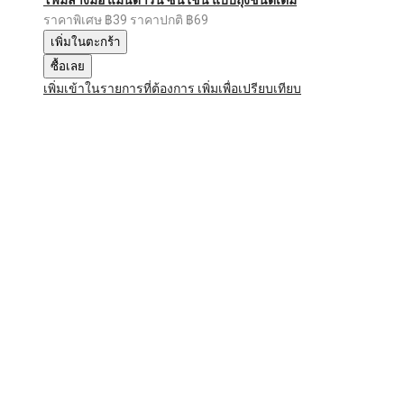
ราคาพิเศษ
฿39
ราคาปกติ
฿69
เพิ่มในตะกร้า
ซื้อเลย
เพิ่มเข้าในรายการที่ต้องการ
เพิ่มเพื่อเปรียบเทียบ