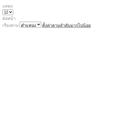
แสดง
ต่อหน้า
เรียงตาม
ตั้งค่าตามลำดับมากไปน้อย