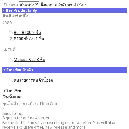
เรียงตาม
ตั้งค่าตามลำดับมากไปน้อย
Filter Products By
ตัวเลือกช้อปปิ้ง
ราคา
฿0
-
฿100
2
ชิ้น
฿100
ขึ้นไป
1
ชิ้น
แบรนด์
Malissa Kiss
3
ชิ้น
เปรียบเทียบสินค้า
ลบรายการสินค้านี้ออก
เปรียบเทียบ
ล้างทั้งหมด
คุณไม่มีรายการที่จะเปรียบเทียบ
↑
Back to Top
Sign up for our newsletter
Be the first to know by subscribing our newsletter. You will also
receive exclusive offer, new release and more,