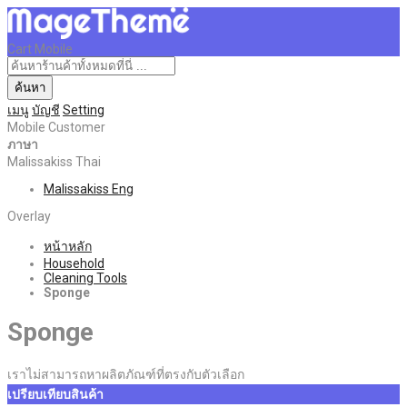
Cart Mobile
ค้นหา
เมนู
บัญชี
Setting
Mobile Customer
ภาษา
Malissakiss Thai
Malissakiss Eng
Overlay
หน้าหลัก
Household
Cleaning Tools
Sponge
Sponge
เราไม่สามารถหาผลิตภัณฑ์ที่ตรงกับตัวเลือก
เปรียบเทียบสินค้า