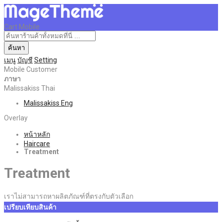
Cart Mobile
ค้นหา
เมนู
บัญชี
Setting
Mobile Customer
ภาษา
Malissakiss Thai
Malissakiss Eng
Overlay
หน้าหลัก
Haircare
Treatment
Treatment
เราไม่สามารถหาผลิตภัณฑ์ที่ตรงกับตัวเลือก
เปรียบเทียบสินค้า