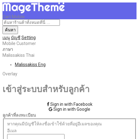
Cart Mobile
ค้นหา
เมนู
บัญชี
Setting
Mobile Customer
ภาษา
Malissakiss Thai
Malissakiss Eng
Overlay
เข้าสู่ระบบสำหรับลูกค้า
Sign in with Facebook
Sign in with Google
ลูกค้าที่ลงทะเบียน
หากคุณมีบัญชีให้ลงชื่อเข้าใช้ด้วยที่อยู่อีเมลของคุณ
อีเมล