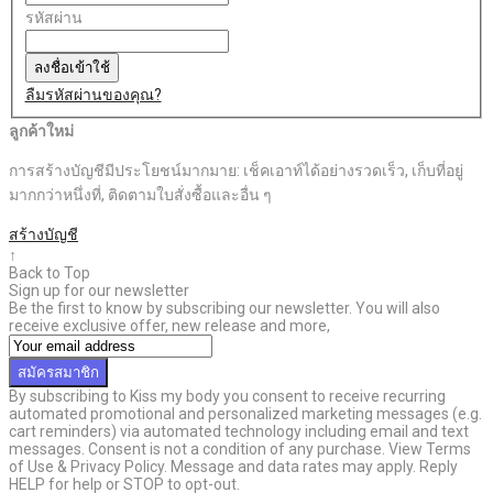
รหัสผ่าน
ลงชื่อเข้าใช้
ลืมรหัสผ่านของคุณ?
ลูกค้าใหม่
การสร้างบัญชีมีประโยชน์มากมาย: เช็คเอาท์ได้อย่างรวดเร็ว, เก็บที่อยู่
มากกว่าหนึ่งที่, ติดตามใบสั่งซื้อและอื่น ๆ
สร้างบัญชี
↑
Back to Top
Sign up for our newsletter
Be the first to know by subscribing our newsletter. You will also
receive exclusive offer, new release and more,
สมัครสมาชิก
By subscribing to Kiss my body you consent to receive recurring
automated promotional and personalized marketing messages (e.g.
cart reminders) via automated technology including email and text
messages. Consent is not a condition of any purchase. View Terms
of Use & Privacy Policy. Message and data rates may apply. Reply
HELP for help or STOP to opt-out.