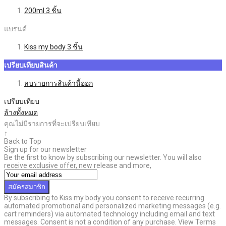
200ml
3
ชิ้น
แบรนด์
Kiss my body
3
ชิ้น
เปรียบเทียบสินค้า
ลบรายการสินค้านี้ออก
เปรียบเทียบ
ล้างทั้งหมด
คุณไม่มีรายการที่จะเปรียบเทียบ
↑
Back to Top
Sign up for our newsletter
Be the first to know by subscribing our newsletter. You will also
receive exclusive offer, new release and more,
สมัครสมาชิก
By subscribing to Kiss my body you consent to receive recurring
automated promotional and personalized marketing messages (e.g.
cart reminders) via automated technology including email and text
messages. Consent is not a condition of any purchase. View Terms