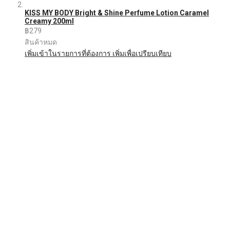
KISS MY BODY Bright & Shine Perfume Lotion Caramel
Creamy 200ml
฿279
สินค้าหมด
เพิ่มเข้าในรายการที่ต้องการ
เพิ่มเพื่อเปรียบเทียบ