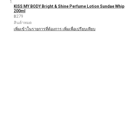
KISS MY BODY Bright & Shine Perfume Lotion Sundae Whip
200ml
฿279
สินค้าหมด
เพิ่มเข้าในรายการที่ต้องการ
เพิ่มเพื่อเปรียบเทียบ