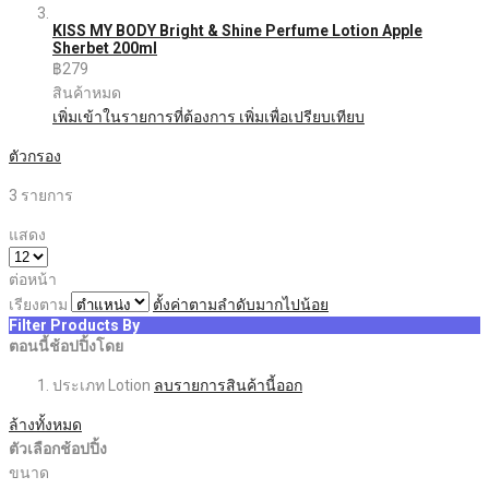
KISS MY BODY Bright & Shine Perfume Lotion Apple
Sherbet 200ml
฿279
สินค้าหมด
เพิ่มเข้าในรายการที่ต้องการ
เพิ่มเพื่อเปรียบเทียบ
ตัวกรอง
3
รายการ
แสดง
ต่อหน้า
เรียงตาม
ตั้งค่าตามลำดับมากไปน้อย
Filter Products By
ตอนนี้ช้อปปิ้งโดย
ประเภท
Lotion
ลบรายการสินค้านี้ออก
ล้างทั้งหมด
ตัวเลือกช้อปปิ้ง
ขนาด