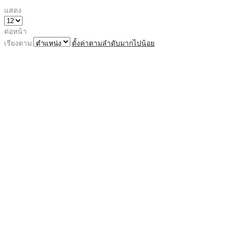
แสดง
ต่อหน้า
เรียงตาม
ตั้งค่าตามลำดับมากไปน้อย