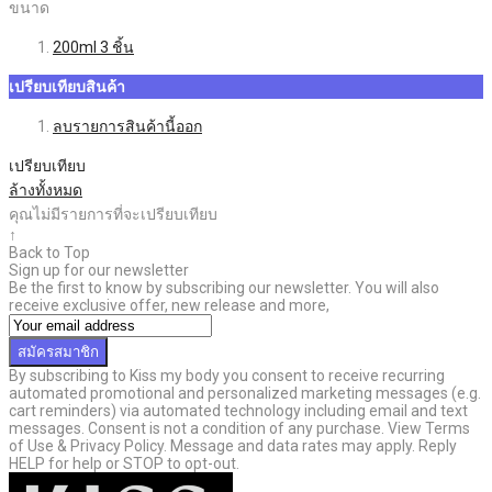
ขนาด
200ml
3
ชิ้น
เปรียบเทียบสินค้า
ลบรายการสินค้านี้ออก
เปรียบเทียบ
ล้างทั้งหมด
คุณไม่มีรายการที่จะเปรียบเทียบ
↑
Back to Top
Sign up for our newsletter
Be the first to know by subscribing our newsletter. You will also
receive exclusive offer, new release and more,
สมัครสมาชิก
By subscribing to Kiss my body you consent to receive recurring
automated promotional and personalized marketing messages (e.g.
cart reminders) via automated technology including email and text
messages. Consent is not a condition of any purchase. View Terms
of Use & Privacy Policy. Message and data rates may apply. Reply
HELP for help or STOP to opt-out.