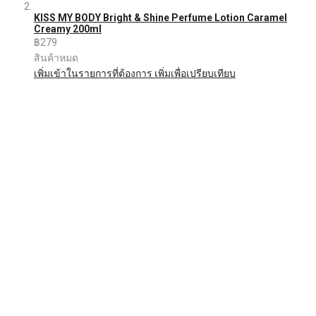
KISS MY BODY Bright & Shine Perfume Lotion Caramel
Creamy 200ml
฿279
สินค้าหมด
เพิ่มเข้าในรายการที่ต้องการ
เพิ่มเพื่อเปรียบเทียบ