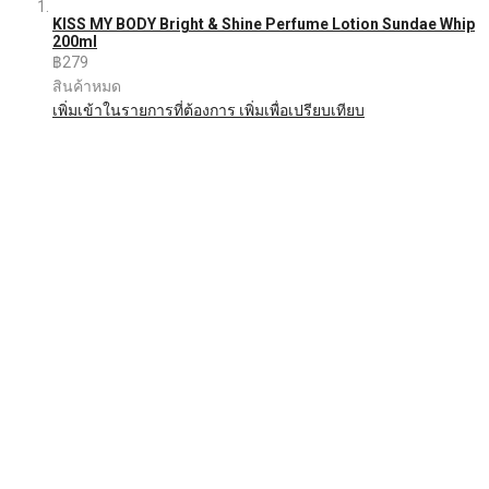
KISS MY BODY Bright & Shine Perfume Lotion Sundae Whip
200ml
฿279
สินค้าหมด
เพิ่มเข้าในรายการที่ต้องการ
เพิ่มเพื่อเปรียบเทียบ