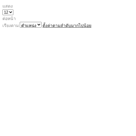
แสดง
ต่อหน้า
เรียงตาม
ตั้งค่าตามลำดับมากไปน้อย