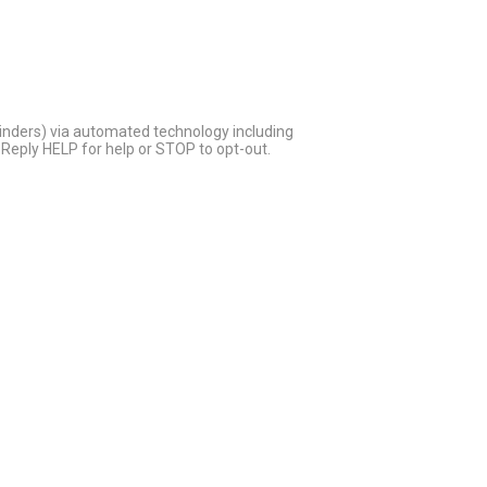
inders) via automated technology including
Reply HELP for help or STOP to opt-out.