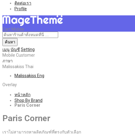
ติดต่อเรา
Profile
Cart Mobile
ค้นหา
เมนู
บัญชี
Setting
Mobile Customer
ภาษา
Malissakiss Thai
Malissakiss Eng
Overlay
หน้าหลัก
Shop By Brand
Paris Corner
Paris Corner
เราไม่สามารถหาผลิตภัณฑ์ที่ตรงกับตัวเลือก