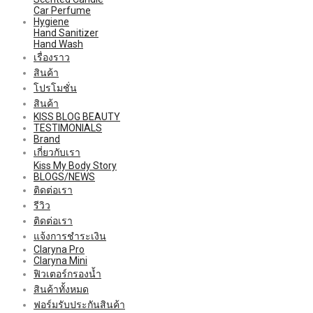
Car Perfume
Hygiene
Hand Sanitizer
Hand Wash
เรื่องราว
สินค้า
โปรโมชั่น
สินค้า
KISS BLOG BEAUTY
TESTIMONIALS
Brand
เกี่ยวกับเรา
Kiss My Body Story
BLOGS/NEWS
ติดต่อเรา
รีวิว
ติดต่อเรา
แจ้งการชำระเงิน
Claryna Pro
Claryna Mini
ฟิวเตอร์กรองน้ำ
สินค้าทั้งหมด
ฟอร์มรับประกันสินค้า