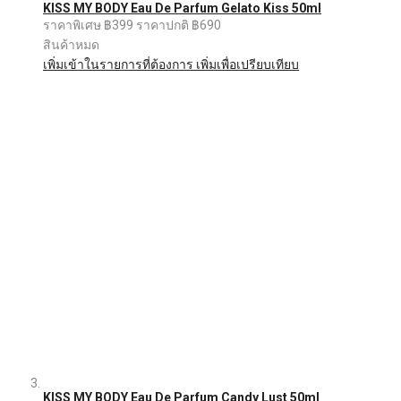
KISS MY BODY Eau De Parfum Gelato Kiss 50ml
ราคาพิเศษ
฿399
ราคาปกติ
฿690
สินค้าหมด
เพิ่มเข้าในรายการที่ต้องการ
เพิ่มเพื่อเปรียบเทียบ
KISS MY BODY Eau De Parfum Candy Lust 50ml