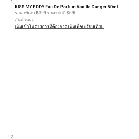
KISS MY BODY Eau De Parfum Vanilla Danger 50ml
ราคาพิเศษ
฿399
ราคาปกติ
฿690
สินค้าหมด
เพิ่มเข้าในรายการที่ต้องการ
เพิ่มเพื่อเปรียบเทียบ