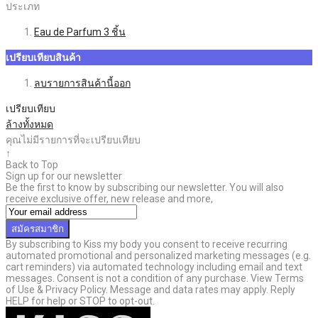
ประเภท
Eau de Parfum
3
ชิ้น
เปรียบเทียบสินค้า
ลบรายการสินค้านี้ออก
เปรียบเทียบ
ล้างทั้งหมด
คุณไม่มีรายการที่จะเปรียบเทียบ
↑
Back to Top
Sign up for our newsletter
Be the first to know by subscribing our newsletter. You will also
receive exclusive offer, new release and more,
สมัครสมาชิก
By subscribing to Kiss my body you consent to receive recurring
automated promotional and personalized marketing messages (e.g.
cart reminders) via automated technology including email and text
messages. Consent is not a condition of any purchase. View Terms
of Use & Privacy Policy. Message and data rates may apply. Reply
HELP for help or STOP to opt-out.