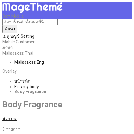
Cart Mobile
ค้นหา
เมนู
บัญชี
Setting
Mobile Customer
ภาษา
Malissakiss Thai
Malissakiss Eng
Overlay
หน้าหลัก
Kiss my body
Body Fragrance
Body Fragrance
ตัวกรอง
3
รายการ