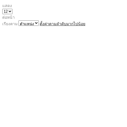
แสดง
ต่อหน้า
เรียงตาม
ตั้งค่าตามลำดับมากไปน้อย