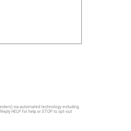
inders) via automated technology including
Reply HELP for help or STOP to opt-out.