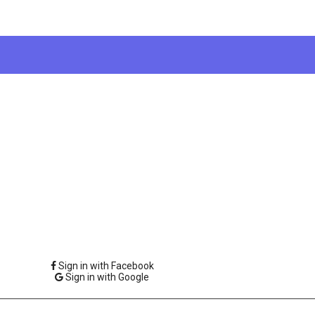
Sign in with Facebook
Sign in with Google