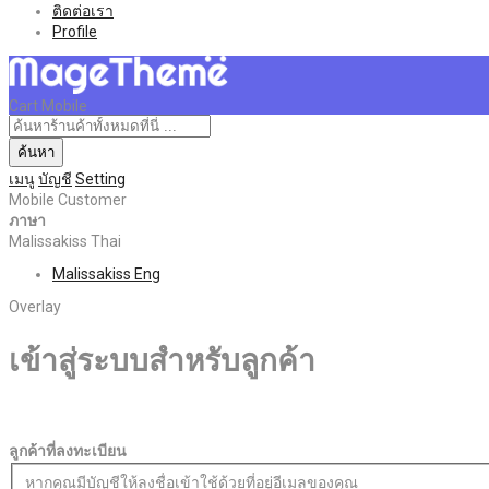
ติดต่อเรา
Profile
Cart Mobile
ค้นหา
เมนู
บัญชี
Setting
Mobile Customer
ภาษา
Malissakiss Thai
Malissakiss Eng
Overlay
เข้าสู่ระบบสำหรับลูกค้า
ลูกค้าที่ลงทะเบียน
หากคุณมีบัญชีให้ลงชื่อเข้าใช้ด้วยที่อยู่อีเมลของคุณ