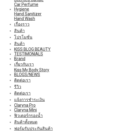
Car Perfume
Hygiene
Hand Sanitizer
Hand Wash
เรื่องราว
สินค้า
โปรโมชั่น
สินค้า
KISS BLOG BEAUTY
TESTIMONIALS
Brand
เกี่ยวกับเรา
Kiss My Body Story
BLOGS/NEWS
ติดต่อเรา
รีวิว
ติดต่อเรา
แจ้งการชำระเงิน
Claryna Pro
Claryna Mini
ฟิวเตอร์กรองน้ำ
สินค้าทั้งหมด
ฟอร์มรับประกันสินค้า