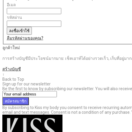
อีเมล
รหัสผ่าน
ลงชื่อเข้าใช้
ลืมรหัสผ่านของคุณ?
ลูกค้าใหม่
การสร้างบัญชีมีประโยชน์มากมาย: เช็คเอาท์ได้อย่างรวดเร็ว, เก็บที่อยู่มากกว่
สร้างบัญชี
↑
Back to Top
Sign up for our newsletter
Be the first to know by subscribing our newsletter. You will also recei
สมัครสมาชิก
By subscribing to Kiss my body you consent to receive recurring aut
email and text messages. Consent is not a condition of any purchase.