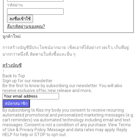
รหัสผ่าน
ลงชื่อเข้าใช้
ลืมรหัสผ่านของคุณ?
ลูกค้าใหม่
การสร้างบัญชีมีประโยชน์มากมาย: เช็คเอาท์ได้อย่างรวดเร็ว, เก็บที่อยู่
มากกว่าหนึ่งที่, ติดตามใบสั่งซื้อและอื่น ๆ
สร้างบัญชี
↑
Back to Top
Sign up for our newsletter
Be the first to know by subscribing our newsletter. You will also
receive exclusive offer, new release and more,
สมัครสมาชิก
By subscribing to Kiss my body you consent to receive recurring
automated promotional and personalized marketing messages (e.g.
cart reminders) via automated technology including email and text
messages. Consent is not a condition of any purchase. View Terms
of Use & Privacy Policy. Message and data rates may apply. Reply
HELP for help or STOP to opt-out.