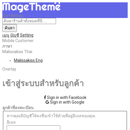
Cart Mobile
ค้นหา
เมนู
บัญชี
Setting
Mobile Customer
ภาษา
Malissakiss Thai
Malissakiss Eng
Overlay
เข้าสู่ระบบสำหรับลูกค้า
Sign in with Facebook
Sign in with Google
ลูกค้าที่ลงทะเบียน
หากคุณมีบัญชีให้ลงชื่อเข้าใช้ด้วยที่อยู่อีเมลของคุณ
อีเมล