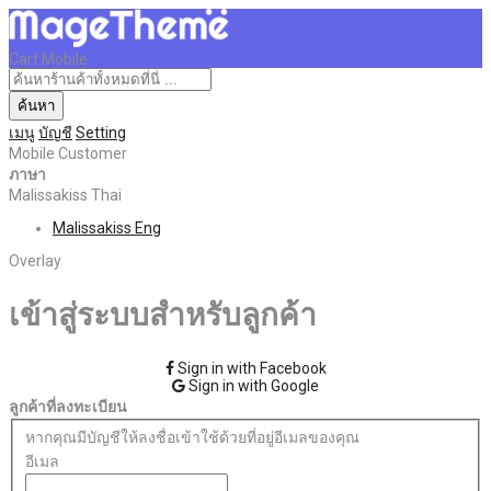
Cart Mobile
ค้นหา
เมนู
บัญชี
Setting
Mobile Customer
ภาษา
Malissakiss Thai
Malissakiss Eng
Overlay
เข้าสู่ระบบสำหรับลูกค้า
Sign in with Facebook
Sign in with Google
ลูกค้าที่ลงทะเบียน
หากคุณมีบัญชีให้ลงชื่อเข้าใช้ด้วยที่อยู่อีเมลของคุณ
อีเมล