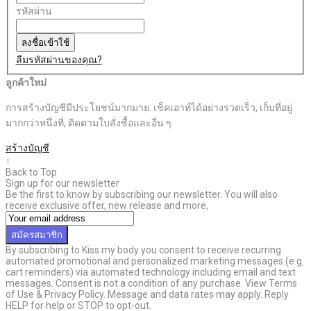
รหัสผ่าน
ลงชื่อเข้าใช้
ลืมรหัสผ่านของคุณ?
ลูกค้าใหม่
การสร้างบัญชีมีประโยชน์มากมาย: เช็คเอาท์ได้อย่างรวดเร็ว, เก็บที่อยู่
มากกว่าหนึ่งที่, ติดตามใบสั่งซื้อและอื่น ๆ
สร้างบัญชี
↑
Back to Top
Sign up for our newsletter
Be the first to know by subscribing our newsletter. You will also
receive exclusive offer, new release and more,
สมัครสมาชิก
By subscribing to Kiss my body you consent to receive recurring
automated promotional and personalized marketing messages (e.g.
cart reminders) via automated technology including email and text
messages. Consent is not a condition of any purchase. View Terms
of Use & Privacy Policy. Message and data rates may apply. Reply
HELP for help or STOP to opt-out.