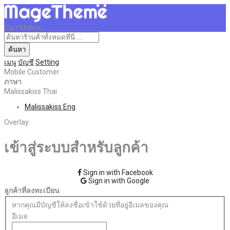
Cart Mobile
ค้นหา
เมนู
บัญชี
Setting
Mobile Customer
ภาษา
Malissakiss Thai
Malissakiss Eng
Overlay
เข้าสู่ระบบสำหรับลูกค้า
Sign in with Facebook
Sign in with Google
ลูกค้าที่ลงทะเบียน
หากคุณมีบัญชีให้ลงชื่อเข้าใช้ด้วยที่อยู่อีเมลของคุณ
อีเมล