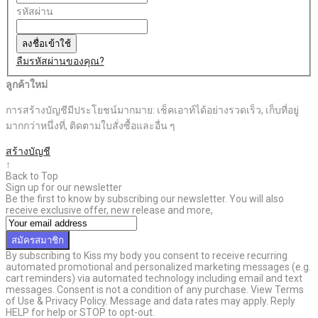
รหัสผ่าน
ลงชื่อเข้าใช้
ลืมรหัสผ่านของคุณ?
ลูกค้าใหม่
การสร้างบัญชีมีประโยชน์มากมาย: เช็คเอาท์ได้อย่างรวดเร็ว, เก็บที่อยู่
มากกว่าหนึ่งที่, ติดตามใบสั่งซื้อและอื่น ๆ
สร้างบัญชี
↑
Back to Top
Sign up for our newsletter
Be the first to know by subscribing our newsletter. You will also
receive exclusive offer, new release and more,
สมัครสมาชิก
By subscribing to Kiss my body you consent to receive recurring
automated promotional and personalized marketing messages (e.g.
cart reminders) via automated technology including email and text
messages. Consent is not a condition of any purchase. View Terms
of Use & Privacy Policy. Message and data rates may apply. Reply
HELP for help or STOP to opt-out.