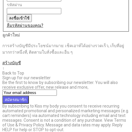
รหัสผ่าน
ลงชื่อเข้าใช้
ลืมรหัสผ่านของคุณ?
ลูกค้าใหม่
การสร้างบัญชีมีประโยชน์มากมาย: เช็คเอาท์ได้อย่างรวดเร็ว, เก็บที่อยู่
มากกว่าหนึ่งที่, ติดตามใบสั่งซื้อและอื่น ๆ
สร้างบัญชี
↑
Back to Top
Sign up for our newsletter
Be the first to know by subscribing our newsletter. You will also
receive exclusive offer, new release and more,
สมัครสมาชิก
By subscribing to Kiss my body you consent to receive recurring
automated promotional and personalized marketing messages (e.g.
cart reminders) via automated technology including email and text
messages. Consent is not a condition of any purchase. View Terms
of Use & Privacy Policy. Message and data rates may apply. Reply
HELP for help or STOP to opt-out.