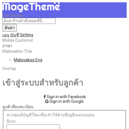
Cart Mobile
ค้นหา
เมนู
บัญชี
Setting
Mobile Customer
ภาษา
Malissakiss Thai
Malissakiss Eng
Overlay
เข้าสู่ระบบสำหรับลูกค้า
Sign in with Facebook
Sign in with Google
ลูกค้าที่ลงทะเบียน
หากคุณมีบัญชีให้ลงชื่อเข้าใช้ด้วยที่อยู่อีเมลของคุณ
อีเมล