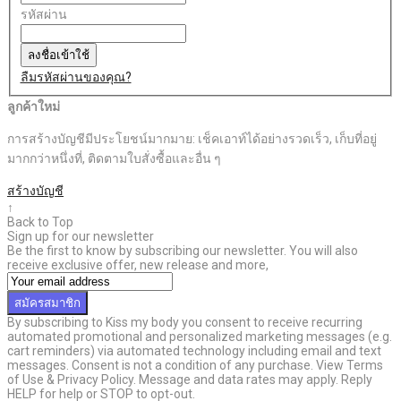
รหัสผ่าน
ลงชื่อเข้าใช้
ลืมรหัสผ่านของคุณ?
ลูกค้าใหม่
การสร้างบัญชีมีประโยชน์มากมาย: เช็คเอาท์ได้อย่างรวดเร็ว, เก็บที่อยู่
มากกว่าหนึ่งที่, ติดตามใบสั่งซื้อและอื่น ๆ
สร้างบัญชี
↑
Back to Top
Sign up for our newsletter
Be the first to know by subscribing our newsletter. You will also
receive exclusive offer, new release and more,
สมัครสมาชิก
By subscribing to Kiss my body you consent to receive recurring
automated promotional and personalized marketing messages (e.g.
cart reminders) via automated technology including email and text
messages. Consent is not a condition of any purchase. View Terms
of Use & Privacy Policy. Message and data rates may apply. Reply
HELP for help or STOP to opt-out.