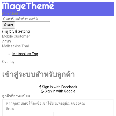
Cart Mobile
ค้นหา
เมนู
บัญชี
Setting
Mobile Customer
ภาษา
Malissakiss Thai
Malissakiss Eng
Overlay
เข้าสู่ระบบสำหรับลูกค้า
Sign in with Facebook
Sign in with Google
ลูกค้าที่ลงทะเบียน
หากคุณมีบัญชีให้ลงชื่อเข้าใช้ด้วยที่อยู่อีเมลของคุณ
อีเมล