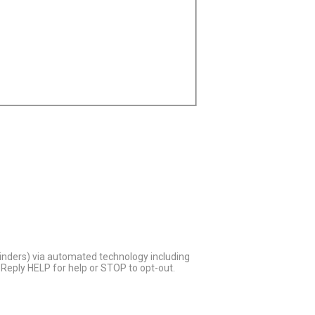
inders) via automated technology including
Reply HELP for help or STOP to opt-out.