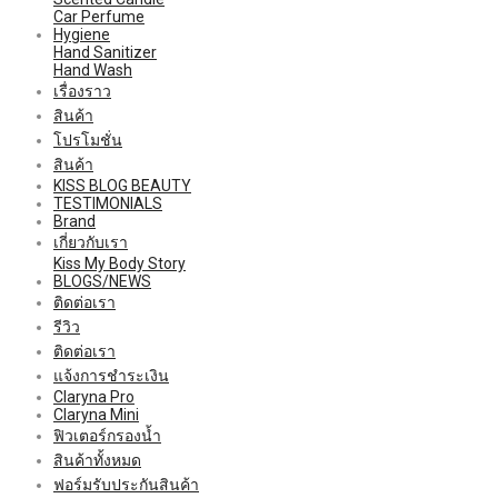
Car Perfume
Hygiene
Hand Sanitizer
Hand Wash
เรื่องราว
สินค้า
โปรโมชั่น
สินค้า
KISS BLOG BEAUTY
TESTIMONIALS
Brand
เกี่ยวกับเรา
Kiss My Body Story
BLOGS/NEWS
ติดต่อเรา
รีวิว
ติดต่อเรา
แจ้งการชำระเงิน
Claryna Pro
Claryna Mini
ฟิวเตอร์กรองน้ำ
สินค้าทั้งหมด
ฟอร์มรับประกันสินค้า