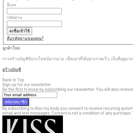
อีเมล
รหัสผ่าน
ลงชื่อเข้าใช้
ลืมรหัสผ่านของคุณ?
ลูกค้าใหม่
การสร้างบัญชีมีประโยชน์มากมาย: เช็คเอาท์ได้อย่างรวดเร็ว, เก็บที่อยู่มากกว่
สร้างบัญชี
↑
Back to Top
Sign up for our newsletter
Be the first to know by subscribing our newsletter. You will also recei
สมัครสมาชิก
By subscribing to Kiss my body you consent to receive recurring aut
email and text messages. Consent is not a condition of any purchase.