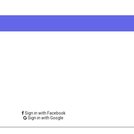
Sign in with Facebook
Sign in with Google