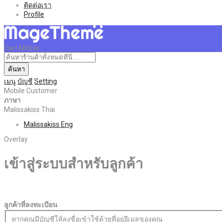
ติดต่อเรา
Profile
Cart Mobile
ค้นหา
เมนู
บัญชี
Setting
Mobile Customer
ภาษา
Malissakiss Thai
Malissakiss Eng
Overlay
เข้าสู่ระบบสำหรับลูกค้า
ลูกค้าที่ลงทะเบียน
หากคุณมีบัญชีให้ลงชื่อเข้าใช้ด้วยที่อยู่อีเมลของคุณ