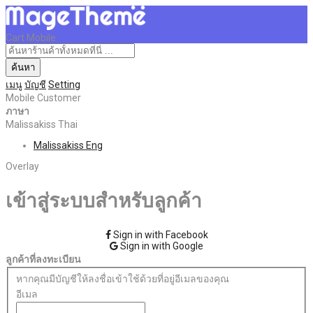
Cart Mobile
ค้นหา
เมนู
บัญชี
Setting
Mobile Customer
ภาษา
Malissakiss Thai
Malissakiss Eng
Overlay
เข้าสู่ระบบสำหรับลูกค้า
Sign in with Facebook
Sign in with Google
ลูกค้าที่ลงทะเบียน
หากคุณมีบัญชีให้ลงชื่อเข้าใช้ด้วยที่อยู่อีเมลของคุณ
อีเมล