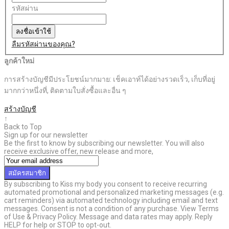
รหัสผ่าน
ลงชื่อเข้าใช้
ลืมรหัสผ่านของคุณ?
ลูกค้าใหม่
การสร้างบัญชีมีประโยชน์มากมาย: เช็คเอาท์ได้อย่างรวดเร็ว, เก็บที่อยู่
มากกว่าหนึ่งที่, ติดตามใบสั่งซื้อและอื่น ๆ
สร้างบัญชี
↑
Back to Top
Sign up for our newsletter
Be the first to know by subscribing our newsletter. You will also
receive exclusive offer, new release and more,
สมัครสมาชิก
By subscribing to Kiss my body you consent to receive recurring
automated promotional and personalized marketing messages (e.g.
cart reminders) via automated technology including email and text
messages. Consent is not a condition of any purchase. View Terms
of Use & Privacy Policy. Message and data rates may apply. Reply
HELP for help or STOP to opt-out.