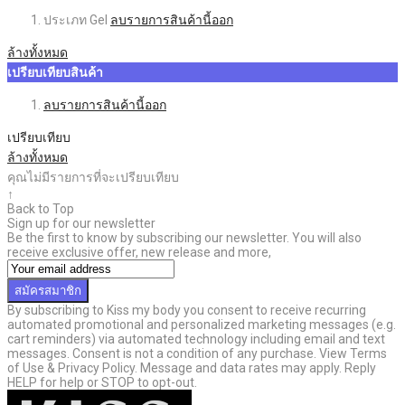
ประเภท
Gel
ลบรายการสินค้านี้ออก
ล้างทั้งหมด
เปรียบเทียบสินค้า
ลบรายการสินค้านี้ออก
เปรียบเทียบ
ล้างทั้งหมด
คุณไม่มีรายการที่จะเปรียบเทียบ
↑
Back to Top
Sign up for our newsletter
Be the first to know by subscribing our newsletter. You will also
receive exclusive offer, new release and more,
สมัครสมาชิก
By subscribing to Kiss my body you consent to receive recurring
automated promotional and personalized marketing messages (e.g.
cart reminders) via automated technology including email and text
messages. Consent is not a condition of any purchase. View Terms
of Use & Privacy Policy. Message and data rates may apply. Reply
HELP for help or STOP to opt-out.