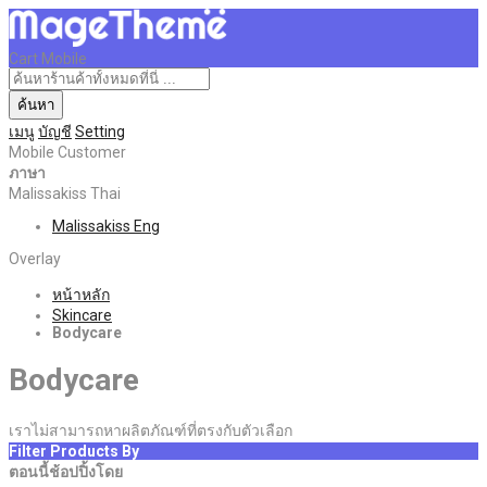
Cart Mobile
ค้นหา
เมนู
บัญชี
Setting
Mobile Customer
ภาษา
Malissakiss Thai
Malissakiss Eng
Overlay
หน้าหลัก
Skincare
Bodycare
Bodycare
เราไม่สามารถหาผลิตภัณฑ์ที่ตรงกับตัวเลือก
Filter Products By
ตอนนี้ช้อปปิ้งโดย