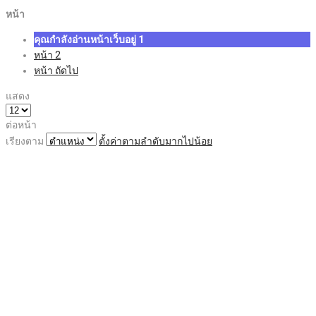
หน้า
คุณกำลังอ่านหน้าเว็บอยู่
1
หน้า
2
หน้า
ถัดไป
แสดง
ต่อหน้า
เรียงตาม
ตั้งค่าตามลำดับมากไปน้อย