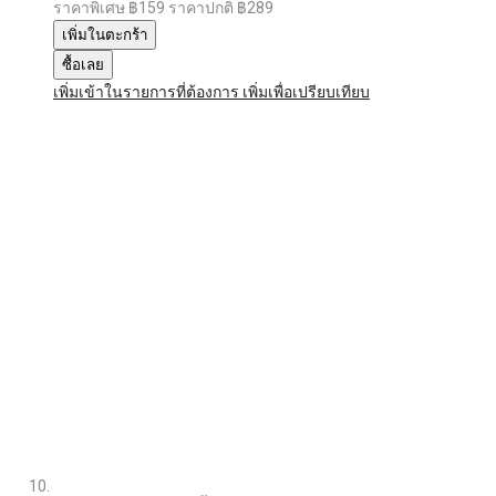
ราคาพิเศษ
฿159
ราคาปกติ
฿289
เพิ่มในตะกร้า
ซื้อเลย
เพิ่มเข้าในรายการที่ต้องการ
เพิ่มเพื่อเปรียบเทียบ