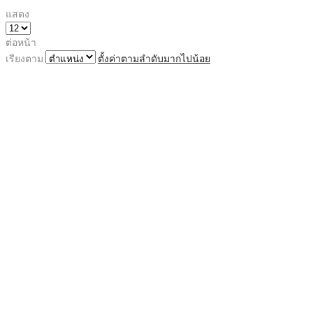
แสดง
ต่อหน้า
เรียงตาม
ตั้งค่าตามลำดับมากไปน้อย