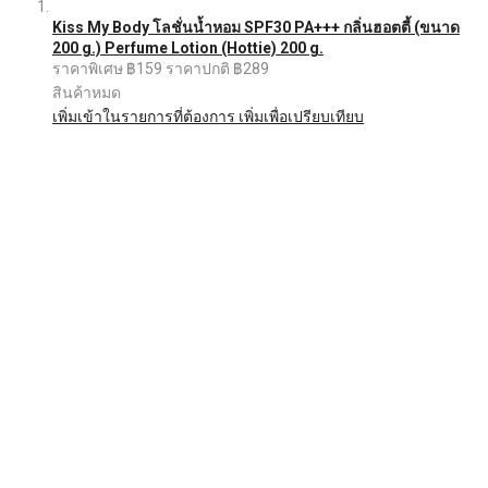
Kiss My Body โลชั่นน้ำหอม SPF30 PA+++ กลิ่นฮอตตี้ (ขนาด
200 g.) Perfume Lotion (Hottie) 200 g.
ราคาพิเศษ
฿159
ราคาปกติ
฿289
สินค้าหมด
เพิ่มเข้าในรายการที่ต้องการ
เพิ่มเพื่อเปรียบเทียบ