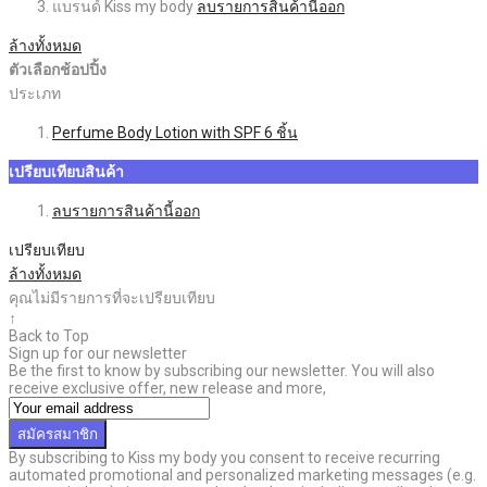
แบรนด์
Kiss my body
ลบรายการสินค้านี้ออก
ล้างทั้งหมด
ตัวเลือกช้อปปิ้ง
ประเภท
Perfume Body Lotion with SPF
6
ชิ้น
เปรียบเทียบสินค้า
ลบรายการสินค้านี้ออก
เปรียบเทียบ
ล้างทั้งหมด
คุณไม่มีรายการที่จะเปรียบเทียบ
↑
Back to Top
Sign up for our newsletter
Be the first to know by subscribing our newsletter. You will also
receive exclusive offer, new release and more,
สมัครสมาชิก
By subscribing to Kiss my body you consent to receive recurring
automated promotional and personalized marketing messages (e.g.