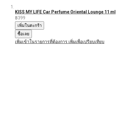
KISS MY LIFE Car Perfume Oriental Lounge 11 ml
฿399
เพิ่มในตะกร้า
ซื้อเลย
เพิ่มเข้าในรายการที่ต้องการ
เพิ่มเพื่อเปรียบเทียบ