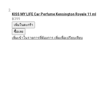
KISS MY LIFE Car Perfume Kensington Royale 11 ml
฿399
เพิ่มในตะกร้า
ซื้อเลย
เพิ่มเข้าในรายการที่ต้องการ
เพิ่มเพื่อเปรียบเทียบ