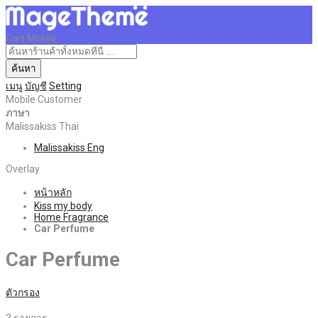
Cart Mobile
ค้นหา
เมนู
บัญชี
Setting
Mobile Customer
ภาษา
Malissakiss Thai
Malissakiss Eng
Overlay
หน้าหลัก
Kiss my body
Home Fragrance
Car Perfume
Car Perfume
ตัวกรอง
3
รายการ