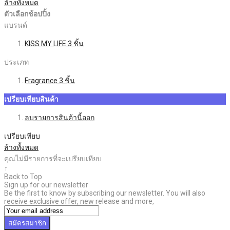
ล้างทั้งหมด
ตัวเลือกช้อปปิ้ง
แบรนด์
KISS MY LIFE
3
ชิ้น
ประเภท
Fragrance
3
ชิ้น
เปรียบเทียบสินค้า
ลบรายการสินค้านี้ออก
เปรียบเทียบ
ล้างทั้งหมด
คุณไม่มีรายการที่จะเปรียบเทียบ
↑
Back to Top
Sign up for our newsletter
Be the first to know by subscribing our newsletter. You will also
receive exclusive offer, new release and more,
สมัครสมาชิก