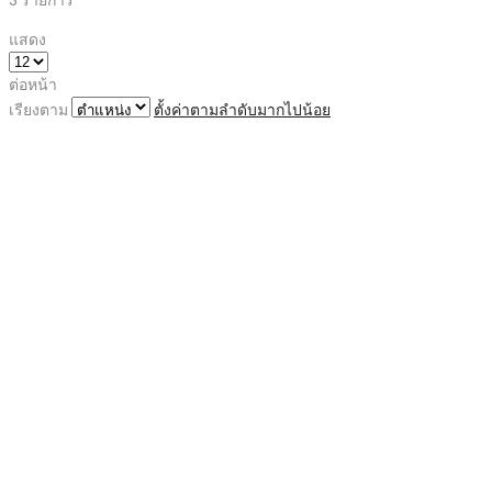
แสดง
ต่อหน้า
เรียงตาม
ตั้งค่าตามลำดับมากไปน้อย