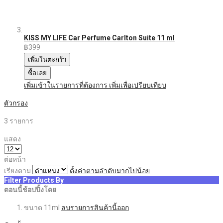
KISS MY LIFE Car Perfume Carlton Suite 11 ml
฿399
เพิ่มในตะกร้า
ซื้อเลย
เพิ่มเข้าในรายการที่ต้องการ
เพิ่มเพื่อเปรียบเทียบ
ตัวกรอง
3
รายการ
แสดง
ต่อหน้า
เรียงตาม
ตั้งค่าตามลำดับมากไปน้อย
Filter Products By
ตอนนี้ช้อปปิ้งโดย
ขนาด
11ml
ลบรายการสินค้านี้ออก