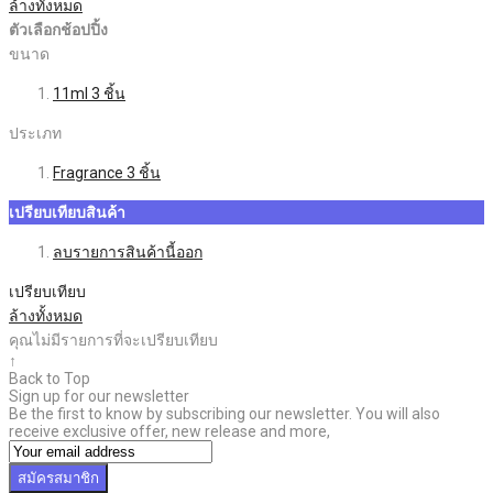
ล้างทั้งหมด
ตัวเลือกช้อปปิ้ง
ขนาด
11ml
3
ชิ้น
ประเภท
Fragrance
3
ชิ้น
เปรียบเทียบสินค้า
ลบรายการสินค้านี้ออก
เปรียบเทียบ
ล้างทั้งหมด
คุณไม่มีรายการที่จะเปรียบเทียบ
↑
Back to Top
Sign up for our newsletter
Be the first to know by subscribing our newsletter. You will also
receive exclusive offer, new release and more,
สมัครสมาชิก