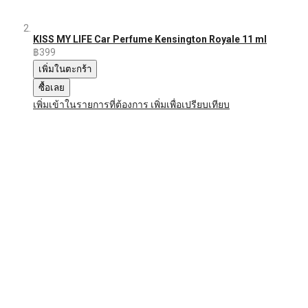
KISS MY LIFE Car Perfume Kensington Royale 11 ml
฿399
เพิ่มในตะกร้า
ซื้อเลย
เพิ่มเข้าในรายการที่ต้องการ
เพิ่มเพื่อเปรียบเทียบ