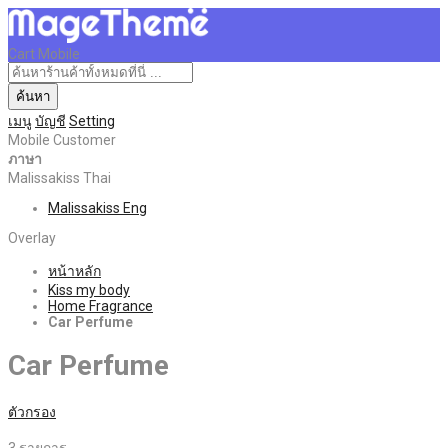
Cart Mobile
ค้นหา
เมนู
บัญชี
Setting
Mobile Customer
ภาษา
Malissakiss Thai
Malissakiss Eng
Overlay
หน้าหลัก
Kiss my body
Home Fragrance
Car Perfume
Car Perfume
ตัวกรอง
3
รายการ