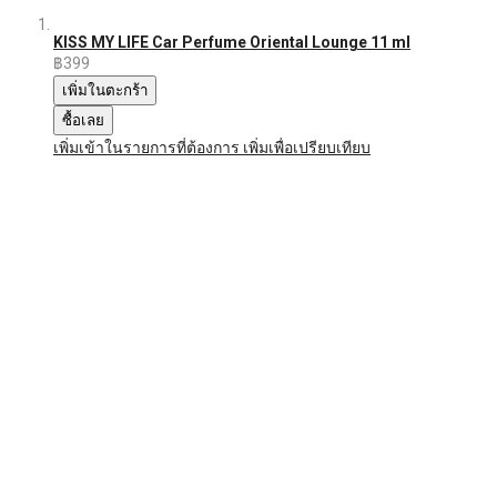
KISS MY LIFE Car Perfume Oriental Lounge 11 ml
฿399
เพิ่มในตะกร้า
ซื้อเลย
เพิ่มเข้าในรายการที่ต้องการ
เพิ่มเพื่อเปรียบเทียบ