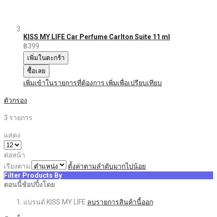
KISS MY LIFE Car Perfume Carlton Suite 11 ml
฿399
เพิ่มในตะกร้า
ซื้อเลย
เพิ่มเข้าในรายการที่ต้องการ
เพิ่มเพื่อเปรียบเทียบ
ตัวกรอง
3
รายการ
แสดง
ต่อหน้า
เรียงตาม
ตั้งค่าตามลำดับมากไปน้อย
Filter Products By
ตอนนี้ช้อปปิ้งโดย
แบรนด์
KISS MY LIFE
ลบรายการสินค้านี้ออก