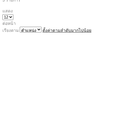
แสดง
ต่อหน้า
เรียงตาม
ตั้งค่าตามลำดับมากไปน้อย