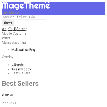
Cart Mobile
ค้นหา
เมนู
บัญชี
Setting
Mobile Customer
ภาษา
Malissakiss Thai
Malissakiss Eng
Overlay
หน้าหลัก
Kiss my body
Best Sellers
Best Sellers
ตัวกรอง
2
รายการ