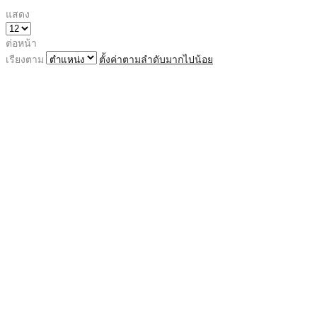
แสดง
ต่อหน้า
เรียงตาม
ตั้งค่าตามลำดับมากไปน้อย