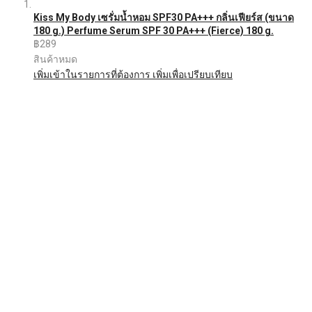
Kiss My Body เซรั่มน้ำหอม SPF30 PA+++ กลิ่นเฟียร์ส (ขนาด
180 g.) Perfume Serum SPF 30 PA+++ (Fierce) 180 g.
฿289
สินค้าหมด
เพิ่มเข้าในรายการที่ต้องการ
เพิ่มเพื่อเปรียบเทียบ