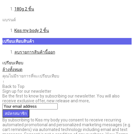
180g
2
ชิ้น
แบรนด์
Kiss my body
2
ชิ้น
เปรียบเทียบสินค้า
ลบรายการสินค้านี้ออก
เปรียบเทียบ
ล้างทั้งหมด
คุณไม่มีรายการที่จะเปรียบเทียบ
↑
Back to Top
Sign up for our newsletter
Be the first to know by subscribing our newsletter. You will also
receive exclusive offer, new release and more,
สมัครสมาชิก
By subscribing to Kiss my body you consent to receive recurring
automated promotional and personalized marketing messages (e.g.
cart reminders) via automated technology including email and text