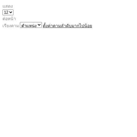
แสดง
ต่อหน้า
เรียงตาม
ตั้งค่าตามลำดับมากไปน้อย