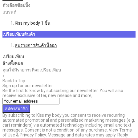
ตัวเลือกช้อปปิ้ง
แบรนด์
Kiss my body
1
ชิ้น
เปรียบเทียบสินค้า
ลบรายการสินค้านี้ออก
เปรียบเทียบ
ล้างทั้งหมด
คุณไม่มีรายการที่จะเปรียบเทียบ
↑
Back to Top
Sign up for our newsletter
Be the first to know by subscribing our newsletter. You will also
receive exclusive offer, new release and more,
สมัครสมาชิก
By subscribing to Kiss my body you consent to receive recurring
automated promotional and personalized marketing messages (e.g.
cart reminders) via automated technology including email and text
messages. Consent is not a condition of any purchase. View Terms
of Use & Privacy Policy. Message and data rates may apply. Reply