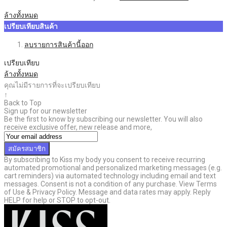
ล้างทั้งหมด
เปรียบเทียบสินค้า
ลบรายการสินค้านี้ออก
เปรียบเทียบ
ล้างทั้งหมด
คุณไม่มีรายการที่จะเปรียบเทียบ
↑
Back to Top
Sign up for our newsletter
Be the first to know by subscribing our newsletter. You will also
receive exclusive offer, new release and more,
สมัครสมาชิก
By subscribing to Kiss my body you consent to receive recurring
automated promotional and personalized marketing messages (e.g.
cart reminders) via automated technology including email and text
messages. Consent is not a condition of any purchase. View Terms
of Use & Privacy Policy. Message and data rates may apply. Reply
HELP for help or STOP to opt-out.