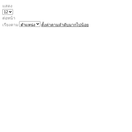
แสดง
ต่อหน้า
เรียงตาม
ตั้งค่าตามลำดับมากไปน้อย