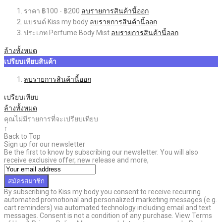
ราคา
฿100 - ฿200
ลบรายการสินค้านี้ออก
แบรนด์
Kiss my body
ลบรายการสินค้านี้ออก
ประเภท
Perfume Body Mist
ลบรายการสินค้านี้ออก
ล้างทั้งหมด
เปรียบเทียบสินค้า
ลบรายการสินค้านี้ออก
เปรียบเทียบ
ล้างทั้งหมด
คุณไม่มีรายการที่จะเปรียบเทียบ
↑
Back to Top
Sign up for our newsletter
Be the first to know by subscribing our newsletter. You will also
receive exclusive offer, new release and more,
สมัครสมาชิก
By subscribing to Kiss my body you consent to receive recurring
automated promotional and personalized marketing messages (e.g.
cart reminders) via automated technology including email and text
messages. Consent is not a condition of any purchase. View Terms