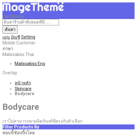
Cart Mobile
ค้นหา
เมนู
บัญชี
Setting
Mobile Customer
ภาษา
Malissakiss Thai
Malissakiss Eng
Overlay
หน้าหลัก
Skincare
Bodycare
Bodycare
เราไม่สามารถหาผลิตภัณฑ์ที่ตรงกับตัวเลือก
Filter Products By
ตอนนี้ช้อปปิ้งโดย