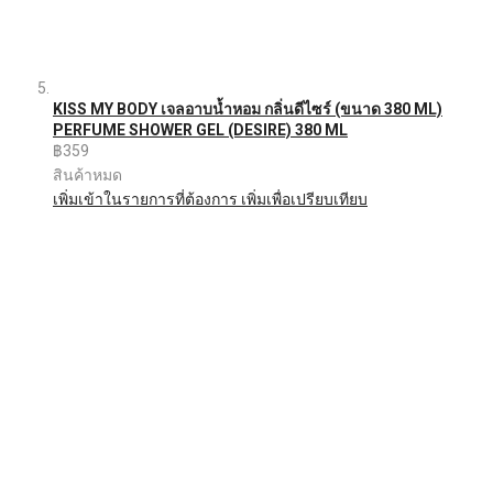
KISS MY BODY เจลอาบน้ำหอม กลิ่นดีไซร์ (ขนาด 380 ML)
PERFUME SHOWER GEL (DESIRE) 380 ML
฿359
สินค้าหมด
เพิ่มเข้าในรายการที่ต้องการ
เพิ่มเพื่อเปรียบเทียบ