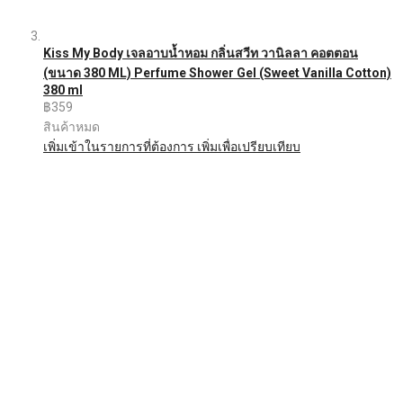
Kiss My Body เจลอาบน้ำหอม กลิ่นสวีท วานิลลา คอตตอน
(ขนาด 380 ML) Perfume Shower Gel (Sweet Vanilla Cotton)
380 ml
฿359
สินค้าหมด
เพิ่มเข้าในรายการที่ต้องการ
เพิ่มเพื่อเปรียบเทียบ