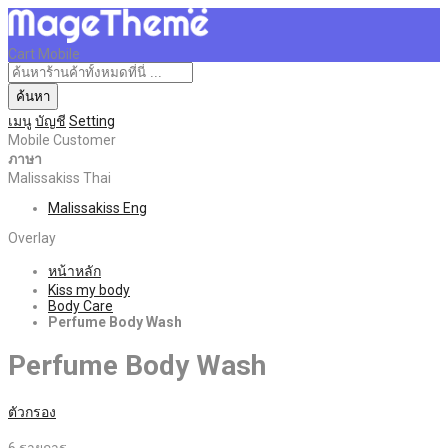
Cart Mobile
ค้นหา
เมนู
บัญชี
Setting
Mobile Customer
ภาษา
Malissakiss Thai
Malissakiss Eng
Overlay
หน้าหลัก
Kiss my body
Body Care
Perfume Body Wash
Perfume Body Wash
ตัวกรอง
6
รายการ