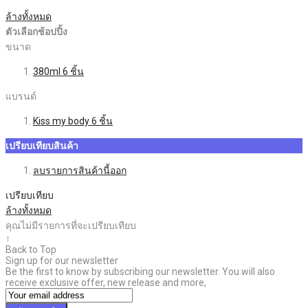
ล้างทั้งหมด
ตัวเลือกช้อปปิ้ง
ขนาด
380ml
6
ชิ้น
แบรนด์
Kiss my body
6
ชิ้น
เปรียบเทียบสินค้า
ลบรายการสินค้านี้ออก
เปรียบเทียบ
ล้างทั้งหมด
คุณไม่มีรายการที่จะเปรียบเทียบ
↑
Back to Top
Sign up for our newsletter
Be the first to know by subscribing our newsletter. You will also
receive exclusive offer, new release and more,