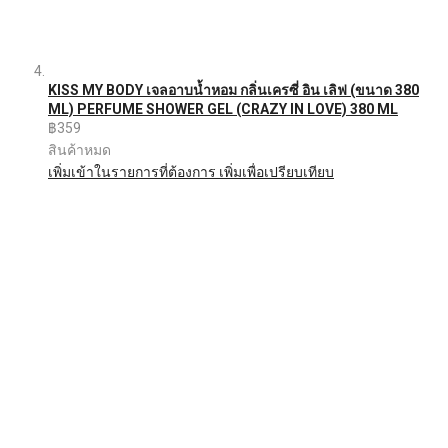
KISS MY BODY เจลอาบน้ำหอม กลิ่นเครซี่ อิน เลิฟ (ขนาด 380
ML) PERFUME SHOWER GEL (CRAZY IN LOVE) 380 ML
฿359
สินค้าหมด
เพิ่มเข้าในรายการที่ต้องการ
เพิ่มเพื่อเปรียบเทียบ