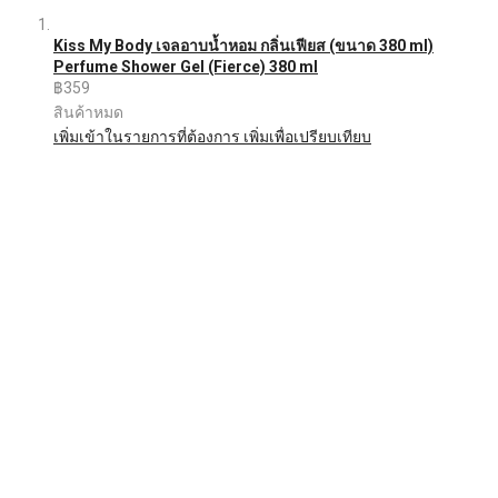
Kiss My Body เจลอาบน้ำหอม กลิ่นเฟียส (ขนาด 380 ml)
Perfume Shower Gel (Fierce) 380 ml
฿359
สินค้าหมด
เพิ่มเข้าในรายการที่ต้องการ
เพิ่มเพื่อเปรียบเทียบ