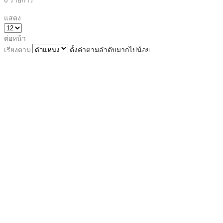
แสดง
ต่อหน้า
เรียงตาม
ตั้งค่าตามลำดับมากไปน้อย