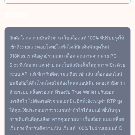
$1.000
สัมผัสโลกความบันเทิงผ่าน เว็บสล็อตแท้ 100% ที่ปรับปรุงให้
เข้าถึงง่ายและตอบโจทย์ไลฟ์สไตล์นักเดิมพันยุคใหม่
918kiss เราคือศูนย์รวมเกม สล็อต คุณภาพจากค่าย PG
Slot ที่เน้นเกม แตกง่าย และโบนัสจัดเต็มในทุกการสปิน ด้วย
ระบบ API แท้ ที่การันตีความเสถียร เข้าเล่น สล็อตออนไลน์
บนมือถือได้ลื่นไหลโดยไม่ต้องโหลดแอปเพิ่ม คล่องตัวยิ่งกว่า
ด้วยระบบ สล็อตวอเลท ที่รองรับ True Wallet ปรับยอด
เครดิตไว ไม่ต้องรอคิวจากแอดมิน อีกทั้งยังระบุค่า RTP สูง
ให้คุณใช้ประกอบการวางแผนทำกำไรได้แม่นยำขึ้นในทุก
การเดิมพันที่คุณเลือก หากคุณตามหา เว็บสล็อต แบบ สล็อต
เว็บตรง ที่การันตีความเป็น เว็บแท้ 100% ไม่ผ่านเอเย่นต์ นี่