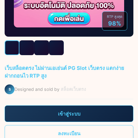
RTP สูงสุด
98%
เว็บสล็อตตรง ไม่ผ่านเอเย่นต์ PG Slot เว็บตรง แตกง่าย
ฝากถอนไว RTP สูง
Designed and sold by
สล็อตเว็บตรง
S
เข้าสู่ระบบ
ลงทะเบียน